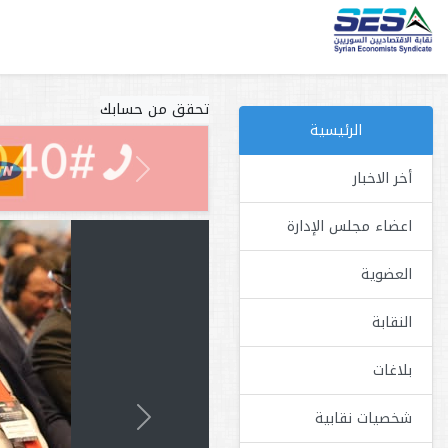
تحقق من حسابك
الرئيسية
أخر الاخبار
Previous
اعضاء مجلس الإدارة
العضوية
النقابة
بلاغات
شخصيات نقابية
Previous