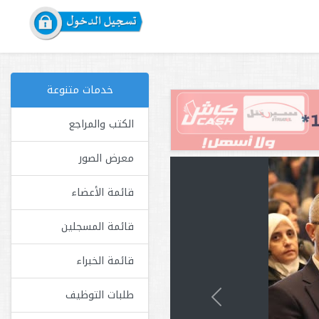
خدمات متنوعة
الكتب والمراجع
Next
معرض الصور
قائمة الأعضاء
قائمة المسجلين
قائمة الخبراء
طلبات التوظيف
Next