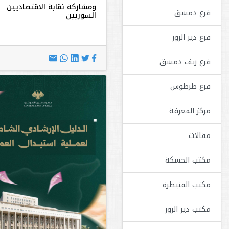
ومشاركة نقابة الاقتصاديين
فرع دمشق
السوريين
فرع دير الزور
فرع ريف دمشق
فرع طرطوس
مركز المعرفة
مقالات
مكتب الحسكة
مكتب القنيطرة
مكتب دير الزور