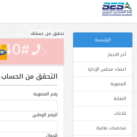
تحقق من حسابك
الرئيسية
أخر الاخبار
Previous
اعضاء مجلس الإدارة
التحقق من الحساب 
العضوية
رقم العضوية
النقابة
بلاغات
الرقم الوطني
شخصيات نقابية
الجوال