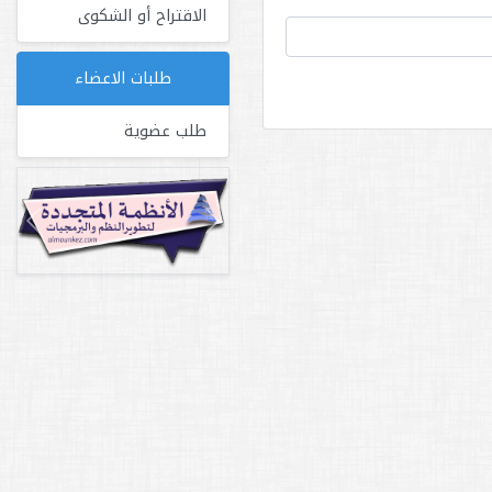
الاقتراح أو الشكوى
طلبات الاعضاء
طلب عضوية
Next
Previous