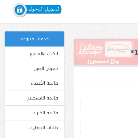
خدمات متنوعة
الكتب والمراجع
Next
معرض الصور
قائمة الأعضاء
قائمة المسجلين
قائمة الخبراء
طلبات التوظيف