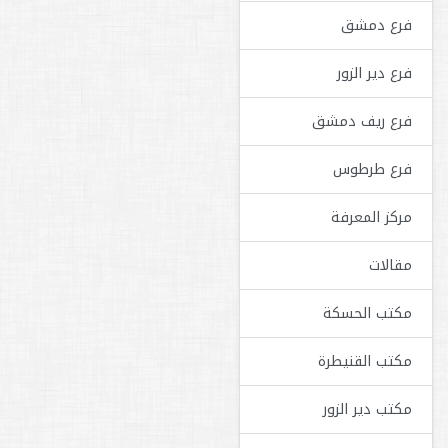
فرع دمشق
فرع دير الزور
فرع ريف دمشق
فرع طرطوس
مركز المعرفة
مقالات
مكتب الحسكة
مكتب القنيطرة
مكتب دير الزور