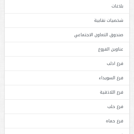
بلاغات
شخصيات نقابية
صندوق التعاون الاجتماعي
عناوين الفروع
فرع ادلب
فرع السويداء
فرع اللاذقية
فرع حلب
فرع حماه