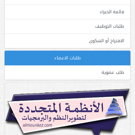
قائمة الخبراء
طلبات التوظيف
الاقتراح أو الشكوى
طلبات الاعضاء
طلب عضوية
Next
Previous