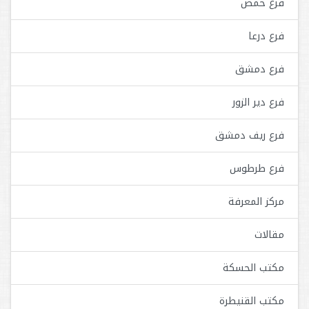
فرع حمص
فرع درعا
فرع دمشق
فرع دير الزور
فرع ريف دمشق
فرع طرطوس
مركز المعرفة
مقالات
مكتب الحسكة
مكتب القنيطرة