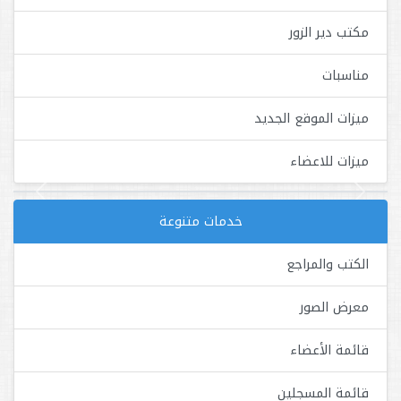
مكتب دير الزور
مناسبات
ميزات الموقع الجديد
ميزات للاعضاء
Next
Previous
خدمات متنوعة
الكتب والمراجع
معرض الصور
قائمة الأعضاء
قائمة المسجلين