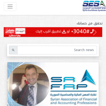
تحقق من حسابك
Next
Previous