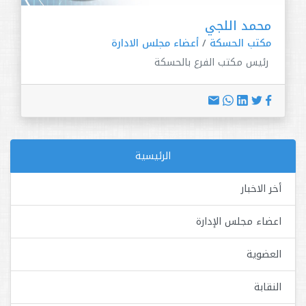
محمد اللجي
مكتب الحسكة
/
أعضاء مجلس الادارة
رئيس مكتب الفرع بالحسكة
الرئيسية
أخر الاخبار
اعضاء مجلس الإدارة
العضوية
النقابة