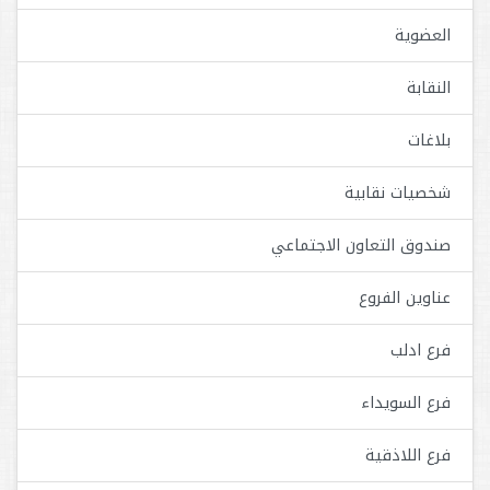
العضوية
النقابة
بلاغات
شخصيات نقابية
صندوق التعاون الاجتماعي
عناوين الفروع
فرع ادلب
فرع السويداء
فرع اللاذقية