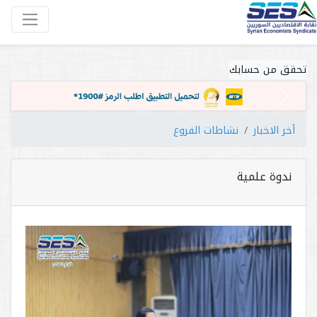
تحقق من حسابك
Next
Previous
أخر الاخبار
نشاطات الفروع
ندوة علمية