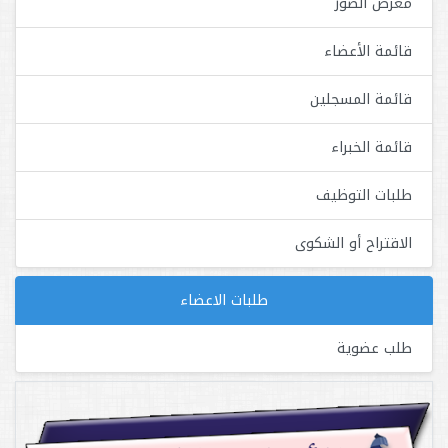
معرض الصور
قائمة الأعضاء
قائمة المسجلين
قائمة الخبراء
طلبات التوظيف
الاقتراح أو الشكوى
طلبات الاعضاء
طلب عضوية