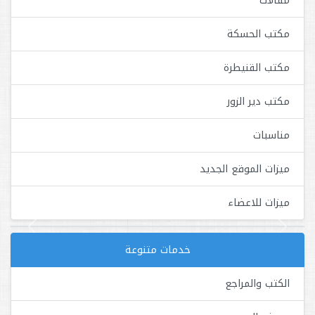
مقالات
مكتب الحسكة
مكتب القنيطرة
مكتب دير الزور
مناسبات
ميزات الموقع الجديد
ميزات للاعضاء
Next
Previous
خدمات متنوعة
الكتب والمراجع