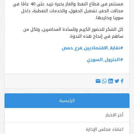
مستثمر في قطاع النفط والغاز بخبرة تزيد على 40 عامًا في
مجالات الحفر، تشغيل الحقول، والخدمات النفطية، داخل
سوريا وخارجها.
كل الشكر للحضور الكريم وللسادة المحاضرين، ولكل من
ساهم في إنجاح هذه الندوة.
#نقابة_الاقتصاديين_فرع_حمص
#البترول_السوري
الرئيسية
أخر الاخبار
اعضاء مجلس الإدارة